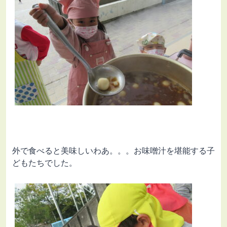
外で食べると美味しいわあ。。。お味噌汁を堪能する子
どもたちでした。