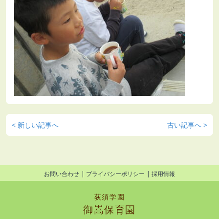
< 新しい記事へ
古い記事へ >
お問い合わせ
プライバシーポリシー
採用情報
荻須学園
御嵩保育園