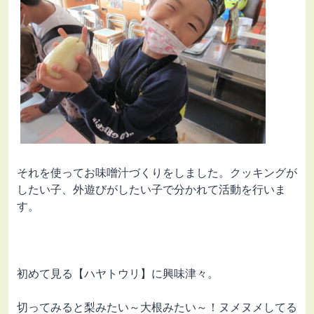
それを使ってお味噌汁づくりをしました。クッキングが
したい子、外遊びがしたい子で分かれて活動を行いま
す。
初めて見る【ハヤトウリ】に興味津々。
切ってみると梨みたい～大根みたい～！ヌメヌメしてる