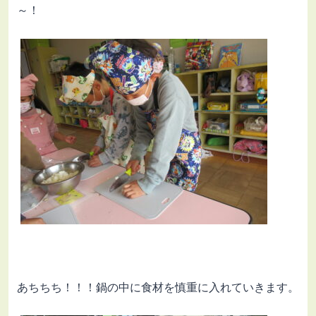
～！
あちちち！！！鍋の中に食材を慎重に入れていきます。