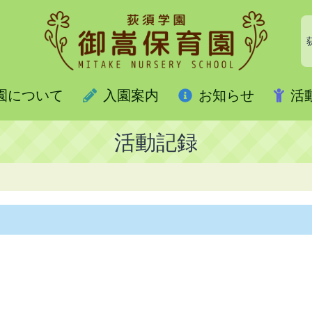
園について
入園案内
お知らせ
活
活動記録