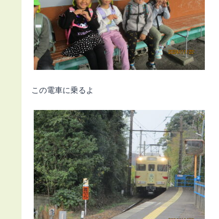
この電車に乗るよ