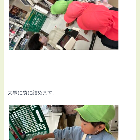
大事に袋に詰めます。