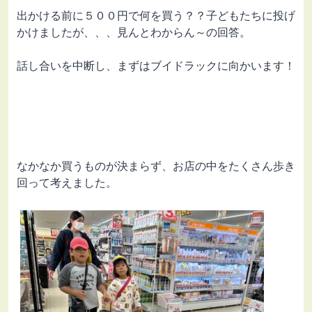
出かける前に５００円で何を買う？？子どもたちに投げ
かけましたが、、、見んとわからん～の回答。
話し合いを中断し、まずはブイドラックに向かいます！
なかなか買うものが決まらず、お店の中をたくさん歩き
回って考えました。