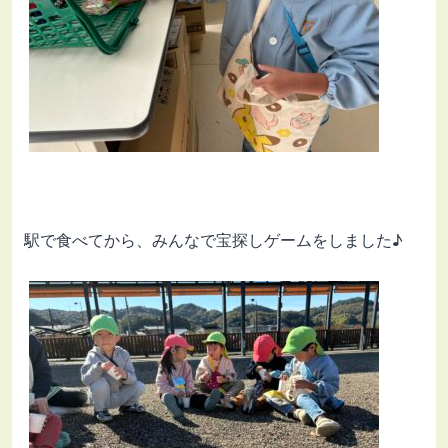
駅で食べてから、みんなで宝探しゲームをしました♪