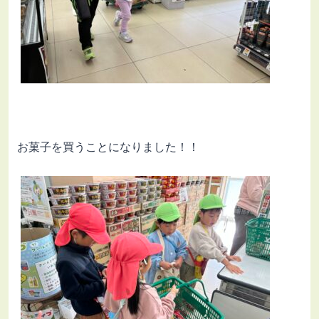
お菓子を買うことになりました！！