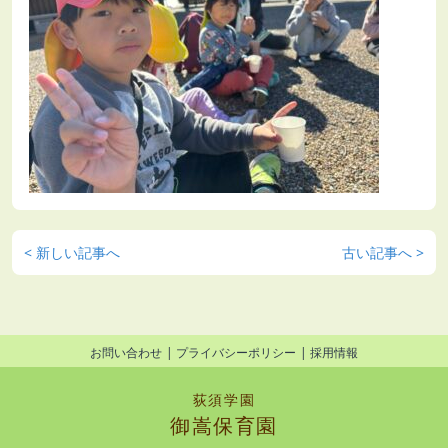
< 新しい記事へ
古い記事へ >
お問い合わせ
プライバシーポリシー
採用情報
荻須学園
御嵩保育園