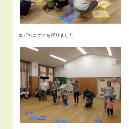
エビカニクスを踊りました！