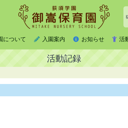
園について
入園案内
お知らせ
活
活動記録