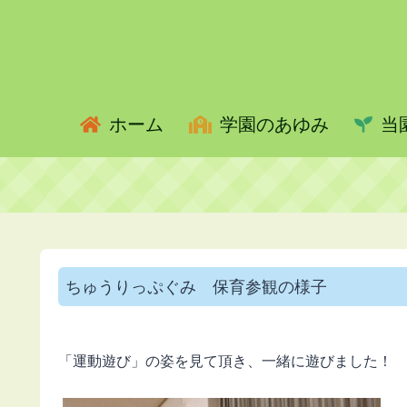
ホーム
学園のあゆみ
当
ちゅうりっぷぐみ 保育参観の様子
「運動遊び」の姿を見て頂き、一緒に遊びました！