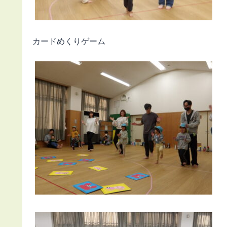
カードめくりゲーム