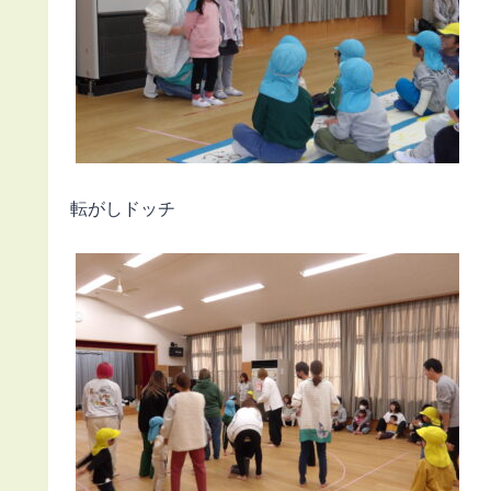
転がしドッチ