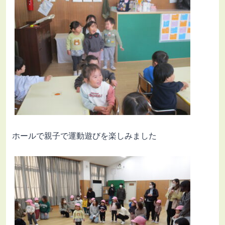
ホールで親子で運動遊びを楽しみました