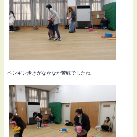
ペンギン歩きがなかなか苦戦でしたね