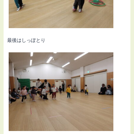
最後はしっぽとり