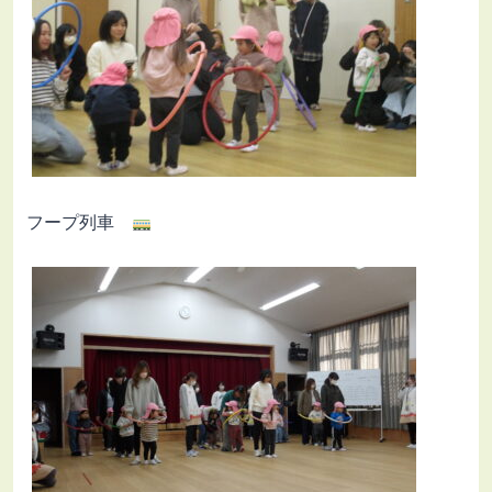
フープ列車