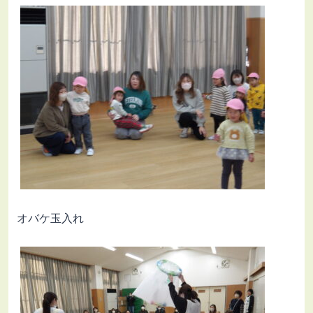
オバケ玉入れ