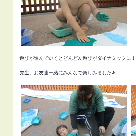
遊びが進んでいくとどんどん遊びがダイナミックに！
先生、お友達一緒にみんなで楽しみました♪