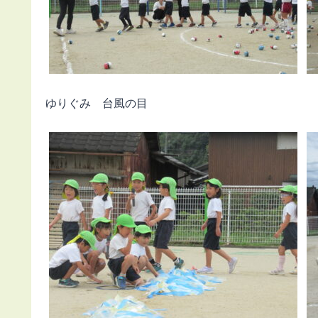
ゆりぐみ 台風の目