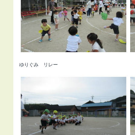
ゆりぐみ リレー