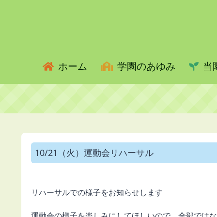
ホーム
学園のあゆみ
当
10/21（火）運動会リハーサル
リハーサルでの様子をお知らせします
運動会の様子を楽しみにしてほしいので、全部ではな