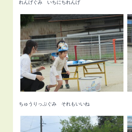
れんげぐみ いちにちれんげ
ちゅうりっぷぐみ それもいいね