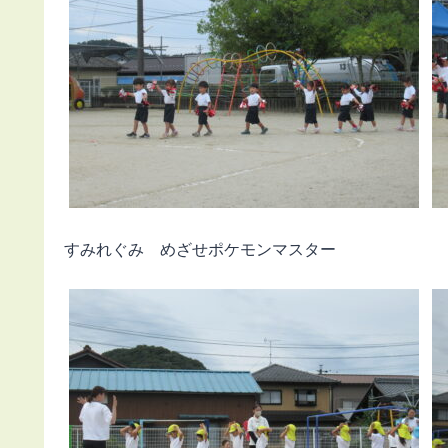
すみれぐみ めざせポケモンマスター