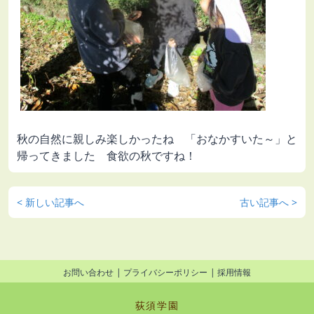
秋の自然に親しみ楽しかったね 「おなかすいた～」と
帰ってきました 食欲の秋ですね！
< 新しい記事へ
古い記事へ >
お問い合わせ
プライバシーポリシー
採用情報
荻須学園