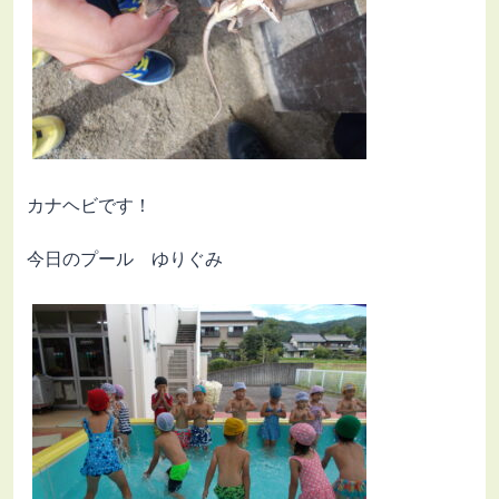
カナヘビです！
今日のプール ゆりぐみ