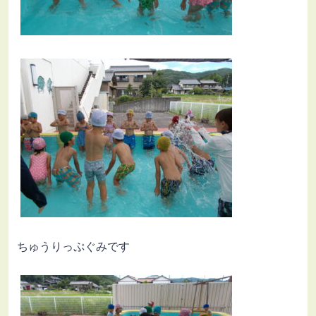
ちゅうりっぷぐみです