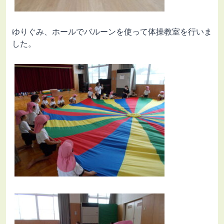
ゆりぐみ、ホールでバルーンを使って体操教室を行いま
した。