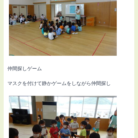
仲間探しゲーム
マスクを付けて静かゲームをしながら仲間探し