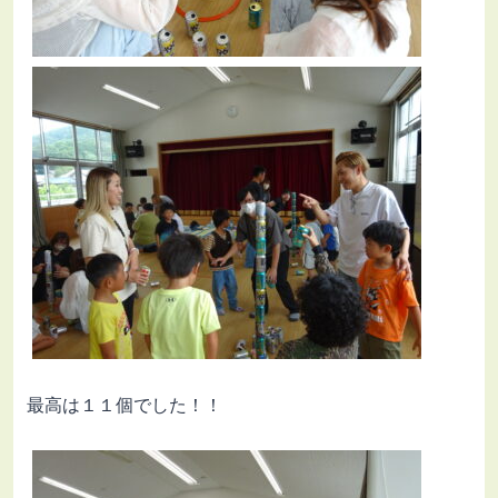
最高は１１個でした！！