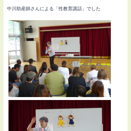
中川助産師さんによる「性教育講話」でした