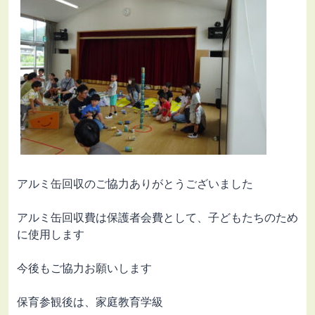
アルミ缶回収のご協力ありがとうございました
アルミ缶回収費は保護者会費として、子どもたちのため
に使用します
今後もご協力お願いします
保育参観後は、家庭教育学級