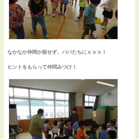
なかなか仲間が探せず、パパたちにｓｏｓ！
ヒントをもらって仲間みつけ！