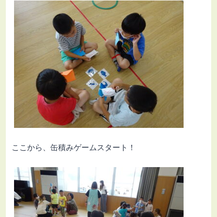
ここから、缶積みゲームスタート！