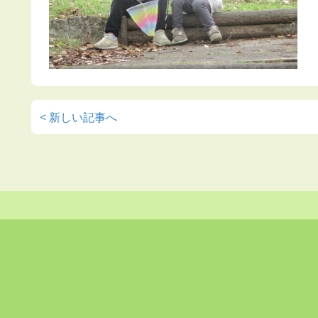
< 新しい記事へ