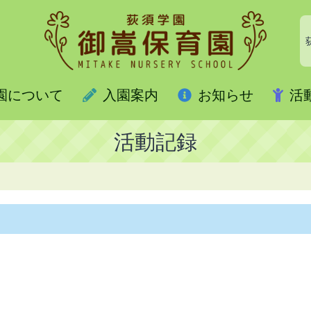
園について
入園案内
お知らせ
活
活動記録