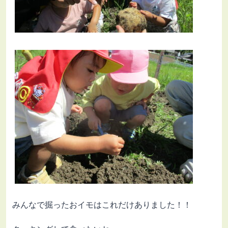
みんなで掘ったおイモはこれだけありました！！