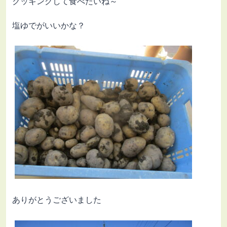
クッキングして食べたいね～
塩ゆでがいいかな？
ありがとうございました