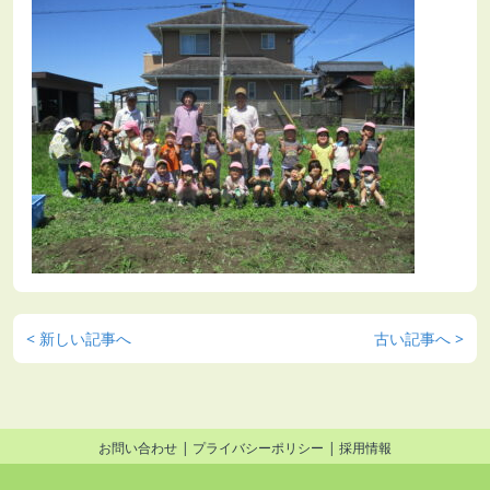
< 新しい記事へ
古い記事へ >
お問い合わせ
プライバシーポリシー
採用情報