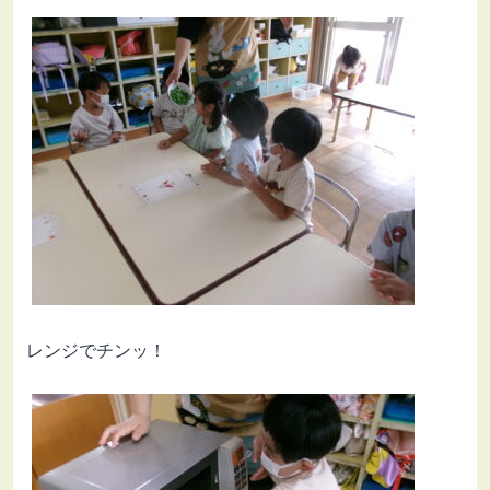
レンジでチンッ！