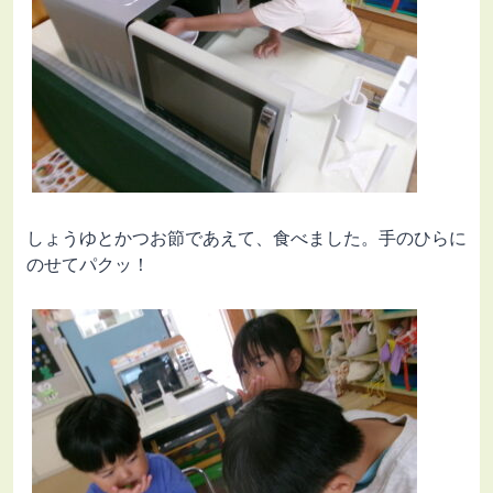
しょうゆとかつお節であえて、食べました。手のひらに
のせてパクッ！