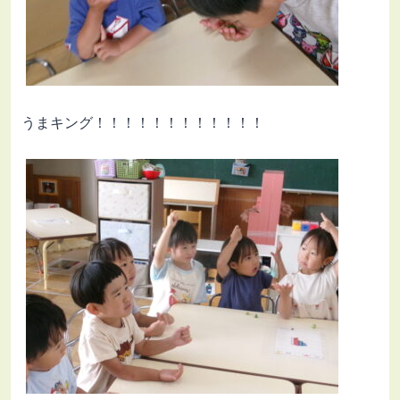
うまキング！！！！！！！！！！！！