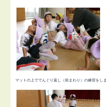
マットの上ででんぐり返し（前まわり）の練習をしま