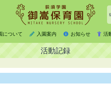
園について
入園案内
お知らせ
活
活動記録