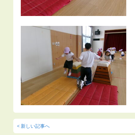
< 新しい記事へ