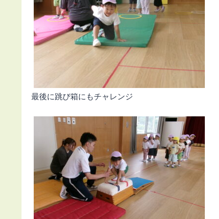
最後に跳び箱にもチャレンジ