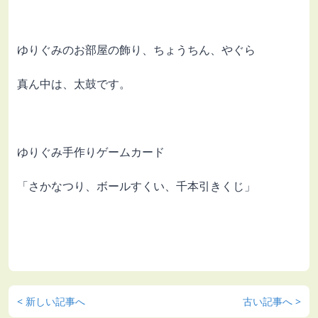
ゆりぐみのお部屋の飾り、ちょうちん、やぐら
真ん中は、太鼓です。
ゆりぐみ手作りゲームカード
「さかなつり、ボールすくい、千本引きくじ」
< 新しい記事へ
古い記事へ >