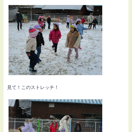
見て！このストレッチ！