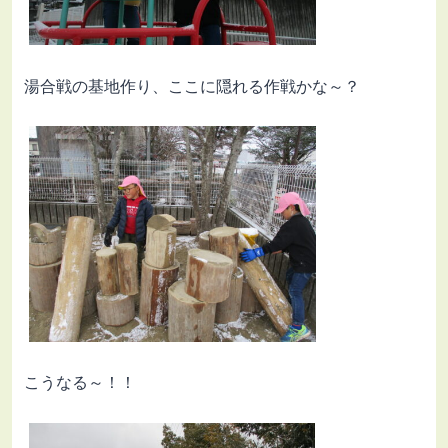
湯合戦の基地作り、ここに隠れる作戦かな～？
こうなる～！！