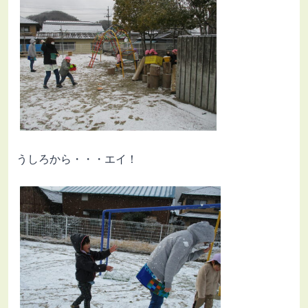
うしろから・・・エイ！