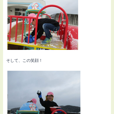
そして、この笑顔！