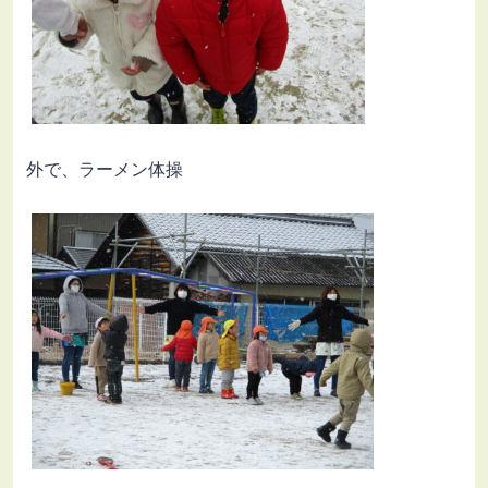
外で、ラーメン体操