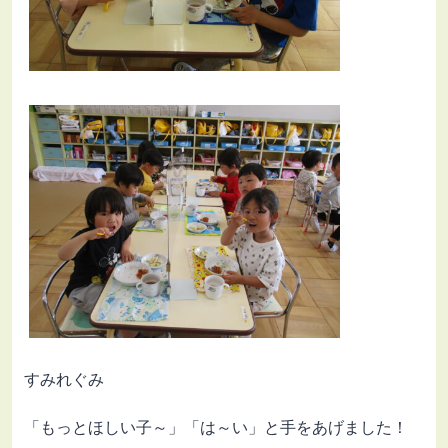
すみれぐみ
「もっとほしい子～」「は～い」と手をあげました！