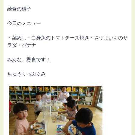
給食の様子
今日のメニュー
・菜めし・白身魚のトマトチーズ焼き・さつまいものサ
ラダ・バナナ
みんな、黙食です！
ちゅうりっぷぐみ