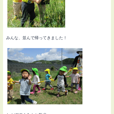
みんな、並んで帰ってきました！