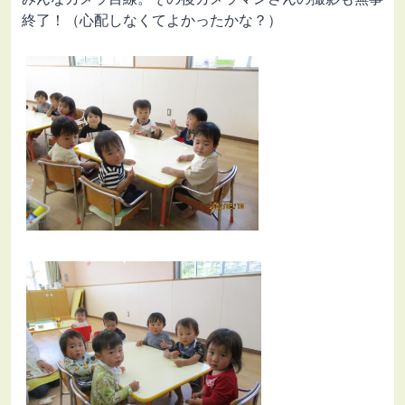
終了！（心配しなくてよかったかな？）