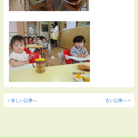
< 新しい記事へ
古い記事へ >