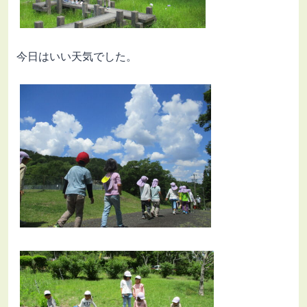
今日はいい天気でした。