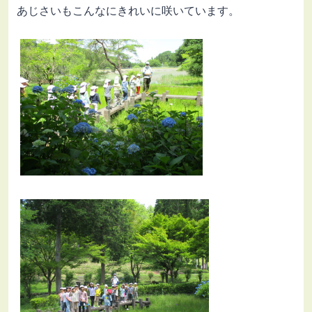
あじさいもこんなにきれいに咲いています。