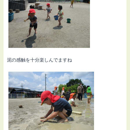
泥の感触を十分楽しんでますね