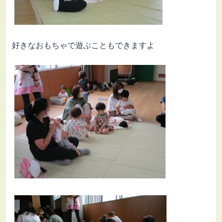
好きなおもちゃで遊ぶこともできますよ