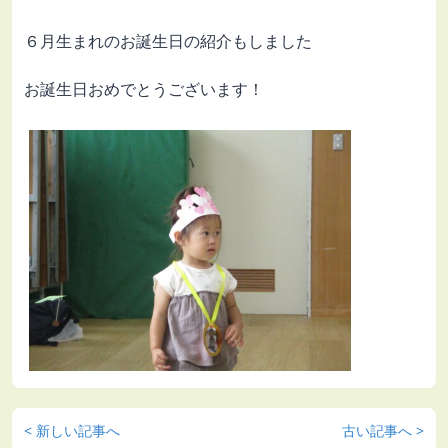
６月生まれのお誕生日の紹介もしました
お誕生日おめでとうございます！
< 新しい記事へ
古い記事へ >