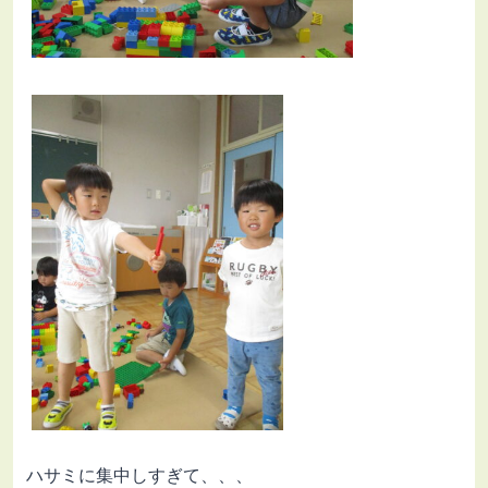
ハサミに集中しすぎて、、、