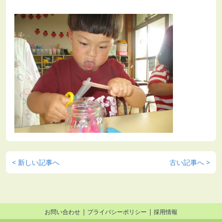
< 新しい記事へ
古い記事へ >
お問い合わせ
プライバシーポリシー
採用情報