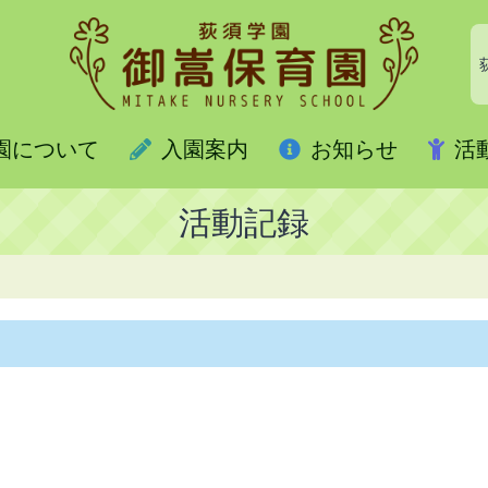
園について
入園案内
お知らせ
活
活動記録