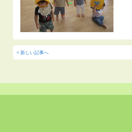
< 新しい記事へ