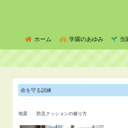
ホーム
学園のあゆみ
当
命を守る訓練
地震 防災クッションの被り方