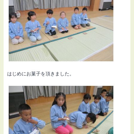
はじめにお菓子を頂きました。