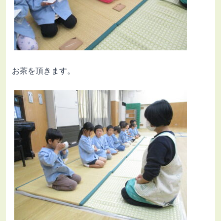
お茶を頂きます。