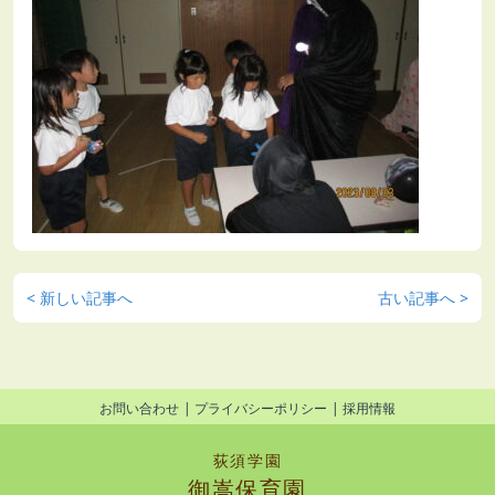
< 新しい記事へ
古い記事へ >
お問い合わせ
プライバシーポリシー
採用情報
荻須学園
御嵩保育園