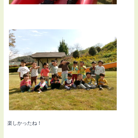
楽しかったね！