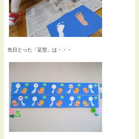
先日とった「足型」は・・・