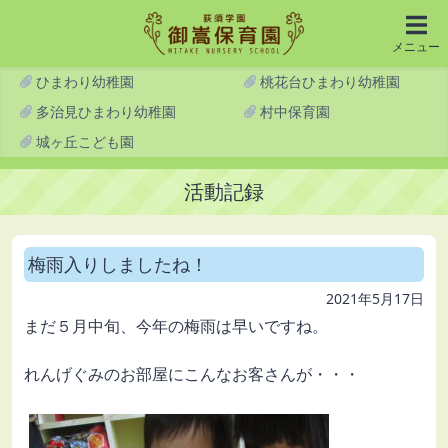
メニュー
ひまわり幼稚園
桃花台ひまわり幼稚園
多治見ひまわり幼稚園
村中保育園
城ヶ丘こども園
活動記録
梅雨入りしましたね！
2021年5月17日
まだ５月中旬、今年の梅雨は早いですね。
れんげぐみのお部屋にこんなお客さんが・・・