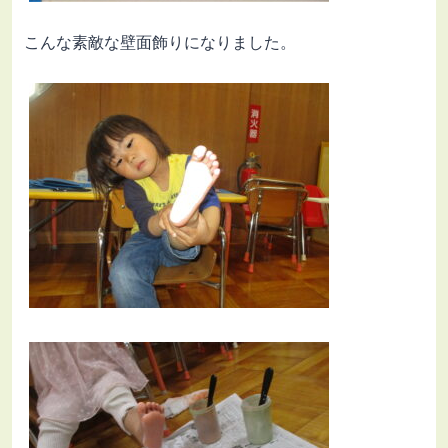
こんな素敵な壁面飾りになりました。